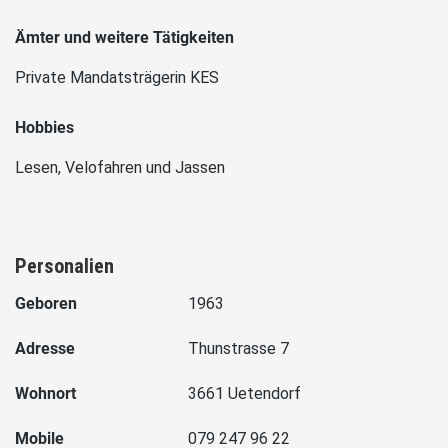
Ämter und weitere Tätigkeiten
Private Mandatsträgerin KES
Hobbies
Lesen, Velofahren und Jassen
Personalien
Geboren
1963
Adresse
Thunstrasse 7
Wohnort
3661 Uetendorf
Mobile
079 247 96 22