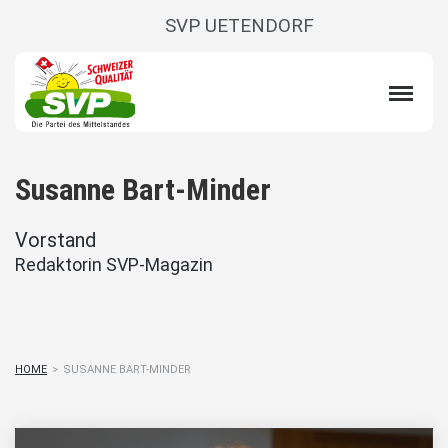
SVP UETENDORF
Susanne Bart-Minder
Vorstand
Redaktorin SVP-Magazin
HOME
>
SUSANNE BART-MINDER