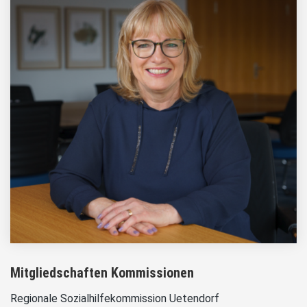
Mitgliedschaften Kommissionen
Regionale Sozialhilfekommission Uetendorf